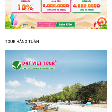
TOUR HÀNG TUẦN