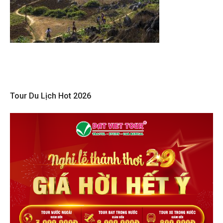
Tour Du Lịch Hot 2026