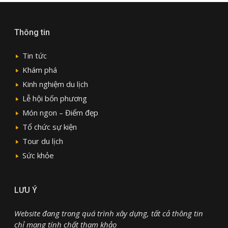
Thông tin
Tin tức
Khám phá
Kinh nghiệm du lịch
Lễ hội bốn phương
Món ngon – Điểm đẹp
Tổ chức sự kiện
Tour du lịch
Sức khỏe
LƯU Ý
Website đang trong quá trình xây dựng, tất cả thông tin
chỉ mang tính chất tham khảo