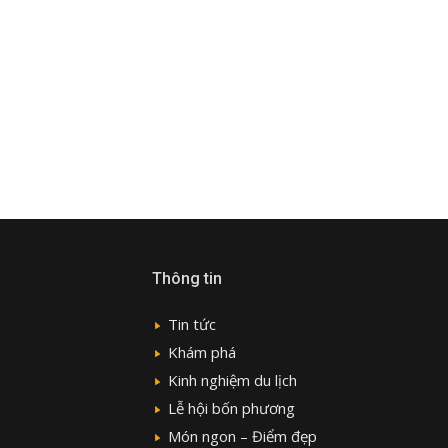
Thông tin
Tin tức
Khám phá
Kinh nghiệm du lịch
Lễ hội bốn phương
Món ngon – Điểm đẹp