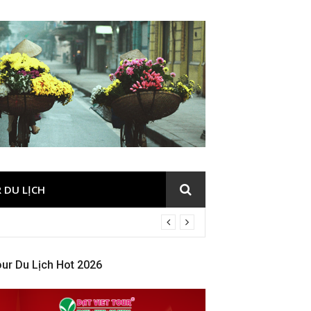
 DU LỊCH
ur Du Lịch Hot 2026