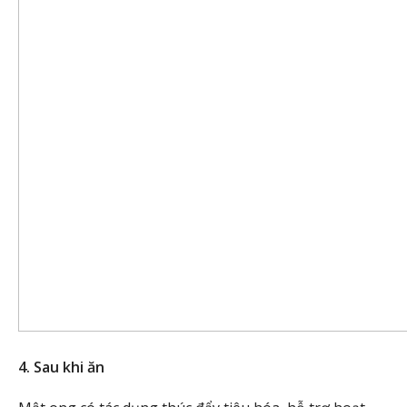
4. Sau khi ăn