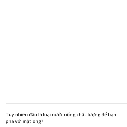
Tuy nhiên đâu là loại nước uống chất lượng để bạn
pha với mật ong?