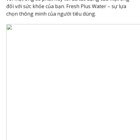
đối với sức khỏe của bạn. Fresh Plus Water – sự lựa
chọn thông minh của người tiêu dùng.