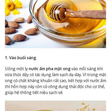
1. Vào buổi sáng
Uống một ly
nước ấm pha mật ong
vào mỗi sáng khi
vừa thức dậy có tác dụng làm sạch dạ dày. Vì trong mật
ong có chất kháng khuẩn rất cao, kết hợp với nước ấm
thì hỗn hợp này còn có công dụng thải độc cho cơ thể,
giúp hệ thống tiết niệu sạch sẽ.