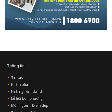
Thông tin
Tin tức
Khám phá
Kinh nghiệm du lịch
Lễ hội bốn phương
Món ngon – Điểm đẹp