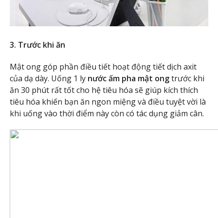
3. Trước khi ăn
Mật ong góp phần điều tiết hoạt động tiết dịch axit
của dạ dày. Uống 1 ly
nước ấm pha mật ong
trước khi
ăn 30 phút rất tốt cho hệ tiêu hóa sẽ giúp kích thích
tiêu hóa khiến bạn ăn ngon miệng và điều tuyệt vời là
khi uống vào thời điểm này còn có tác dụng giảm cân.