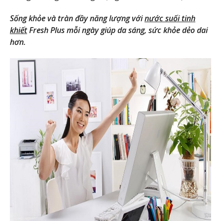
Sống khỏe và tràn đầy năng lượng với
nước suối tinh
khiết
Fresh Plus mỗi ngày giúp da sáng, sức khỏe dẻo dai
hơn.