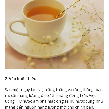
2.
Vào buổi chiều
Sau một ngày làm việc căng thẳng và căng thẳng, bạn
rất cần năng lượng để cơ thể năng động hơn. Việc
uống 1 ly
nước ấm pha mật ong
sẽ bù nước cũng như
mang đến nguồn năng lượng mới cho chính bạn.