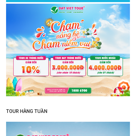
TOUR HÀNG TUẦN