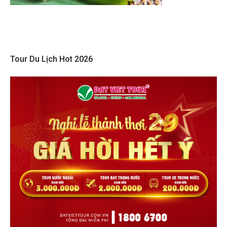
Tour Du Lịch Hot 2026