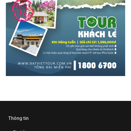
Thông tin