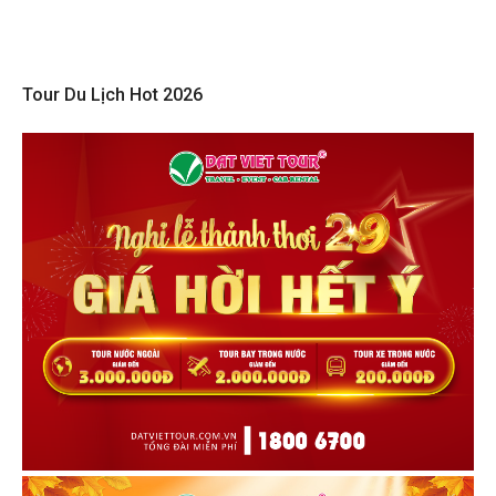
Tour Du Lịch Hot 2026