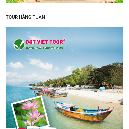
TOUR HÀNG TUẦN