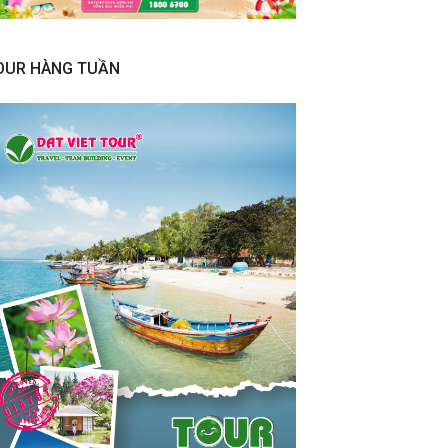
OUR HÀNG TUẦN