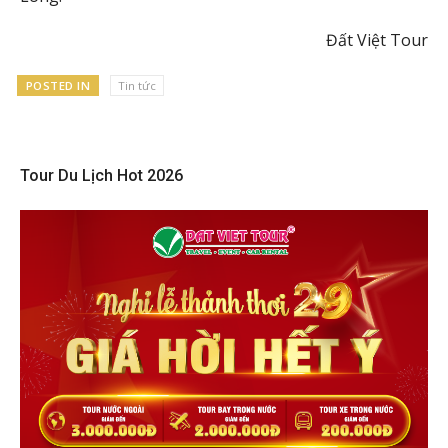
Đất Việt Tour
POSTED IN
Tin tức
Tour Du Lịch Hot 2026