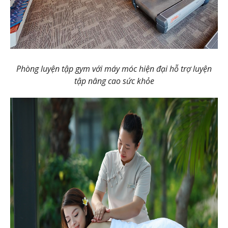
Phòng luyện tập gym với máy móc hiện đại hỗ trợ luyện
tập nâng cao sức khỏe