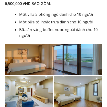
6,500,000 VND BAO GỒM:
Một villa 5 phòng ngủ dành cho 10 người
Một bữa tối hoặc trưa dành cho 10 người
Bữa ăn sáng buffet nước ngoài dành cho 10
người