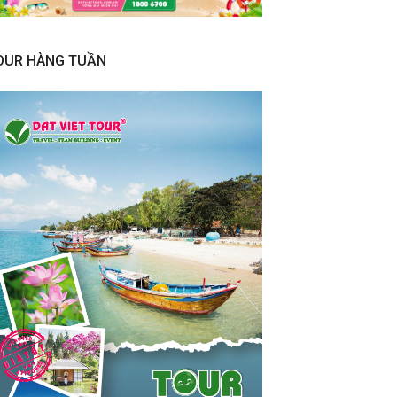
OUR HÀNG TUẦN