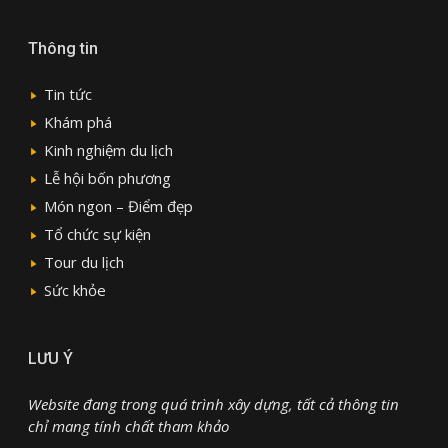
Thông tin
Tin tức
Khám phá
Kinh nghiệm du lịch
Lễ hội bốn phương
Món ngon – Điểm đẹp
Tổ chức sự kiện
Tour du lịch
Sức khỏe
LƯU Ý
Website đang trong quá trình xây dựng, tất cả thông tin
chỉ mang tính chất tham khảo