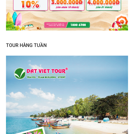
TOUR HÀNG TUẦN