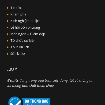
Tin tức
Khám phá
Kinh nghiệm du lịch
Lễ hội bốn phương
Món ngon – Điểm đẹp
Tổ chức sự kiện
Tour du lịch
Sức khỏe
LƯU Ý
Website đang trong quá trình xây dựng, tất cả thông tin
chỉ mang tính chất tham khảo