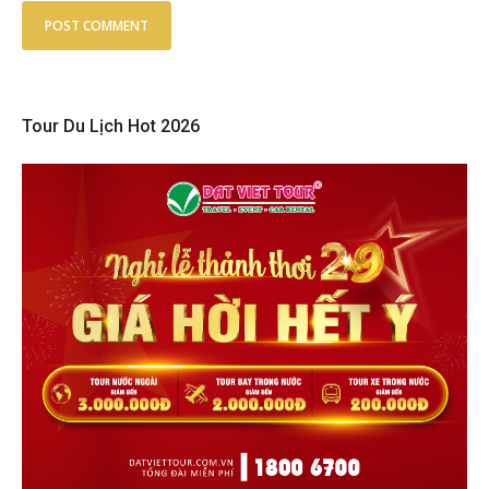
Tour Du Lịch Hot 2026