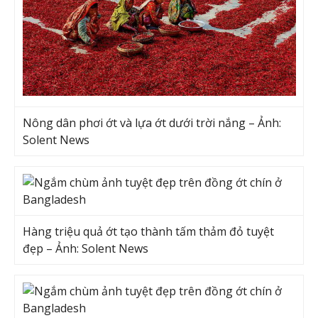
Nông dân phơi ớt và lựa ớt dưới trời nắng – Ảnh:
Solent News
Hàng triệu quả ớt tạo thành tấm thảm đỏ tuyệt
đẹp – Ảnh: Solent News