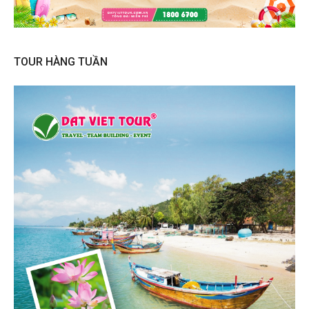
TOUR HÀNG TUẦN