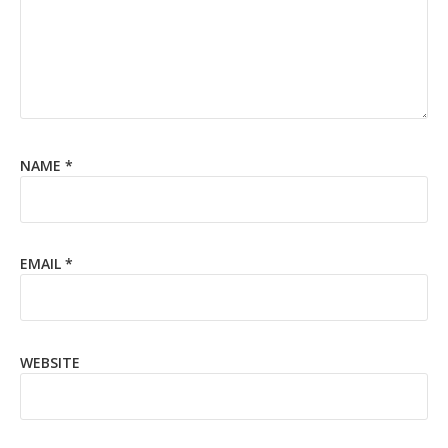
NAME
*
EMAIL
*
WEBSITE