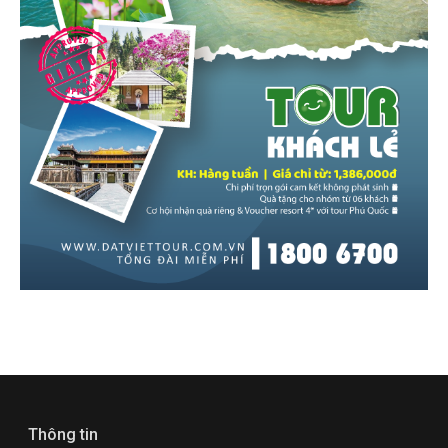
Thông tin