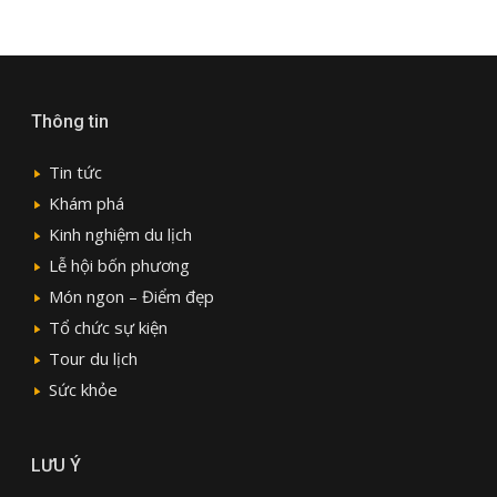
Thông tin
Tin tức
Khám phá
Kinh nghiệm du lịch
Lễ hội bốn phương
Món ngon – Điểm đẹp
Tổ chức sự kiện
Tour du lịch
Sức khỏe
LƯU Ý