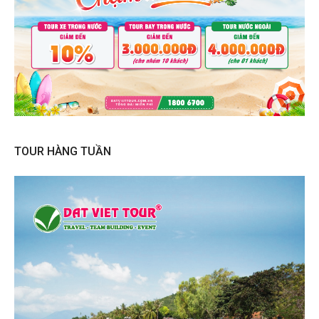
TOUR HÀNG TUẦN