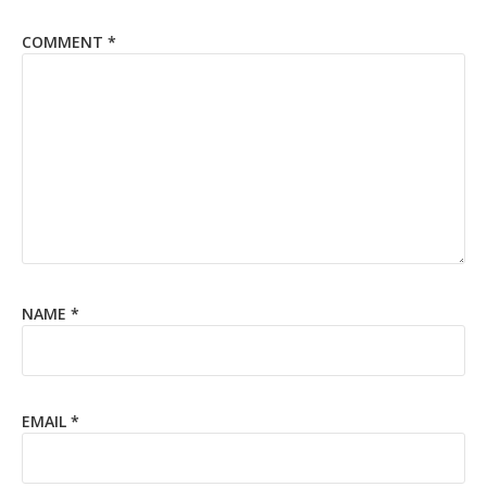
COMMENT
*
NAME
*
EMAIL
*