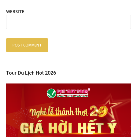
WEBSITE
Tour Du Lịch Hot 2026