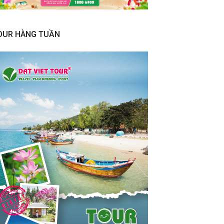
OUR HÀNG TUẦN