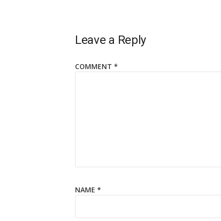
Leave a Reply
COMMENT
*
NAME
*