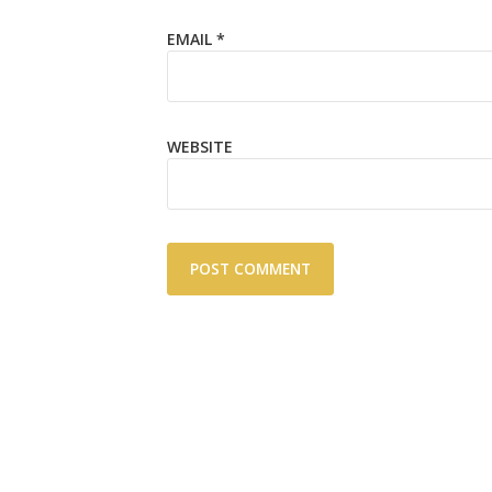
EMAIL
*
WEBSITE