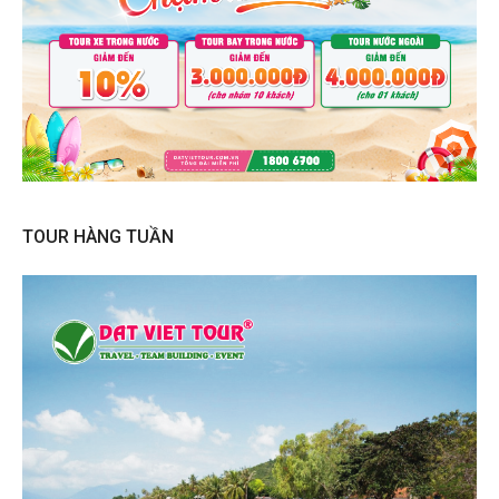
TOUR HÀNG TUẦN