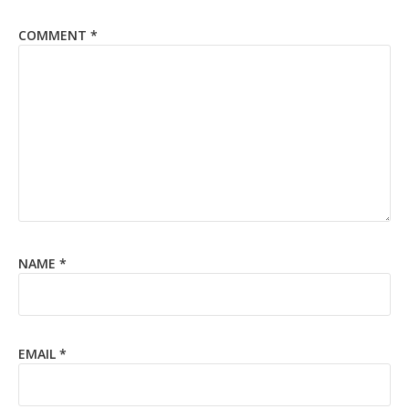
COMMENT
*
NAME
*
EMAIL
*