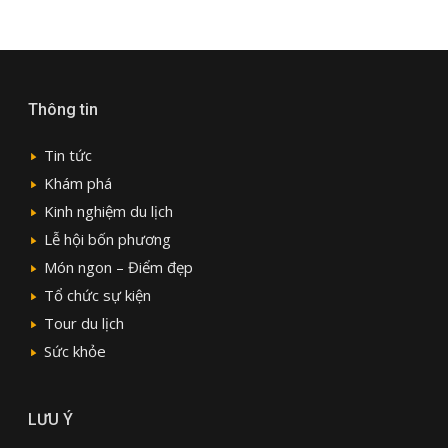
Thông tin
Tin tức
Khám phá
Kinh nghiệm du lịch
Lễ hội bốn phương
Món ngon – Điểm đẹp
Tổ chức sự kiện
Tour du lịch
Sức khỏe
LƯU Ý