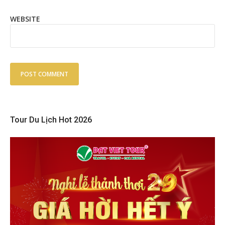
WEBSITE
Tour Du Lịch Hot 2026