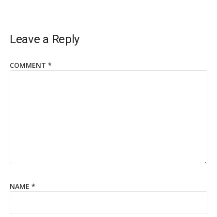
Leave a Reply
COMMENT
*
NAME
*