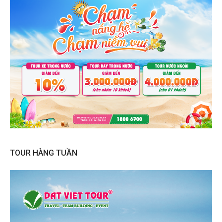
TOUR HÀNG TUẦN