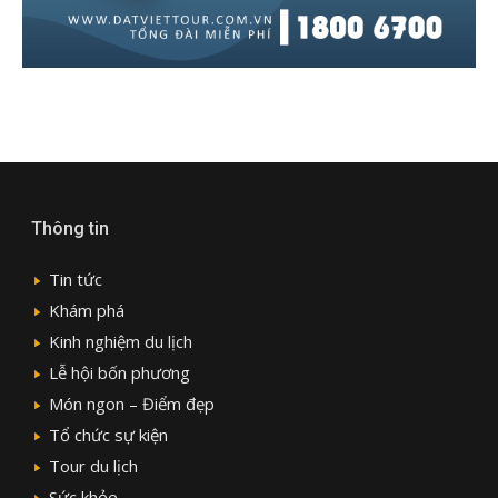
Thông tin
Tin tức
Khám phá
Kinh nghiệm du lịch
Lễ hội bốn phương
Món ngon – Điểm đẹp
Tổ chức sự kiện
Tour du lịch
Sức khỏe