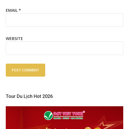
EMAIL
*
WEBSITE
Tour Du Lịch Hot 2026