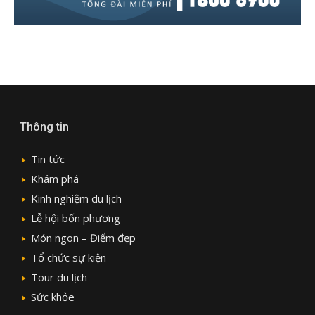
Thông tin
Tin tức
Khám phá
Kinh nghiệm du lịch
Lễ hội bốn phương
Món ngon – Điểm đẹp
Tổ chức sự kiện
Tour du lịch
Sức khỏe