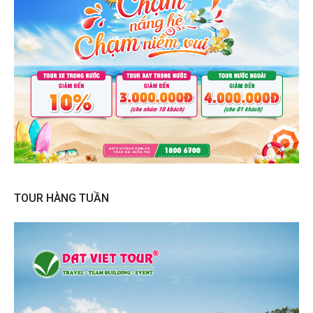
TOUR HÀNG TUẦN