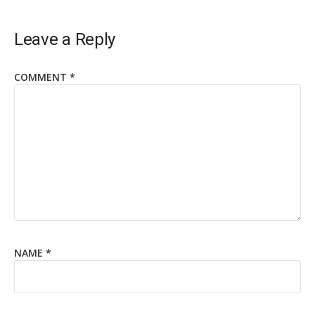
Leave a Reply
COMMENT
*
NAME
*