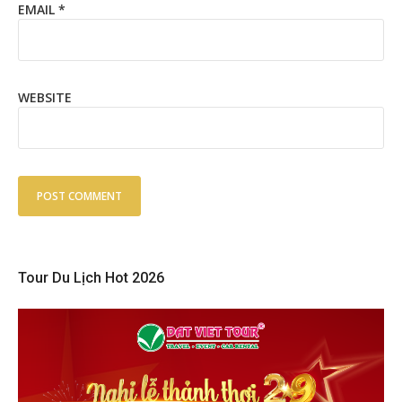
EMAIL
*
WEBSITE
Tour Du Lịch Hot 2026