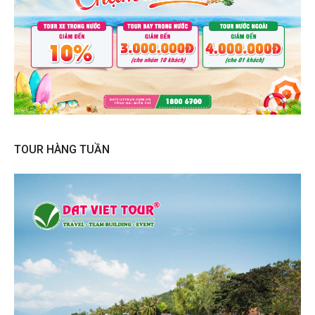
TOUR HÀNG TUẦN