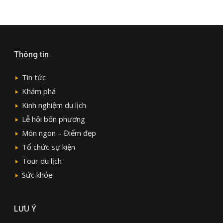
Thông tin
Tin tức
Khám phá
Kinh nghiệm du lịch
Lễ hội bốn phương
Món ngon – Điểm đẹp
Tổ chức sự kiện
Tour du lịch
Sức khỏe
LƯU Ý