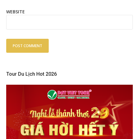
WEBSITE
Tour Du Lịch Hot 2026