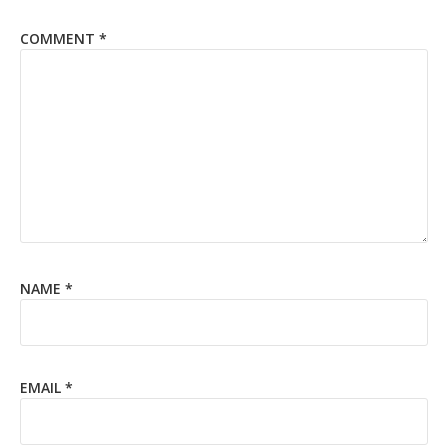
COMMENT
*
NAME
*
EMAIL
*