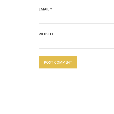
EMAIL
*
WEBSITE