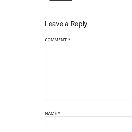
Leave a Reply
COMMENT
*
NAME
*