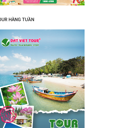
OUR HÀNG TUẦN