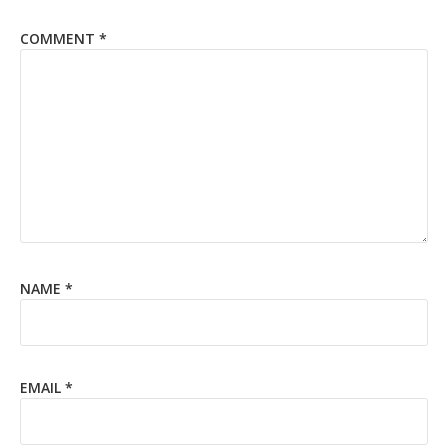
COMMENT
*
NAME
*
EMAIL
*