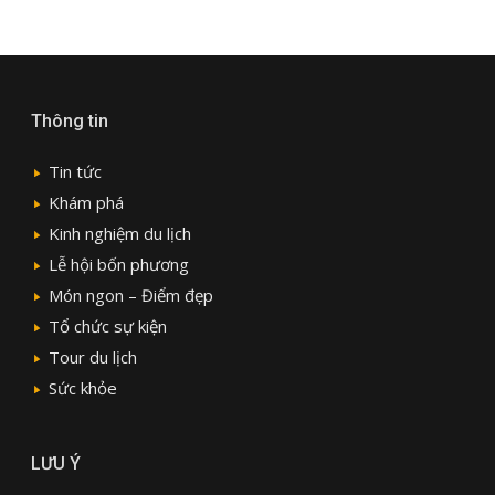
Thông tin
Tin tức
Khám phá
Kinh nghiệm du lịch
Lễ hội bốn phương
Món ngon – Điểm đẹp
Tổ chức sự kiện
Tour du lịch
Sức khỏe
LƯU Ý