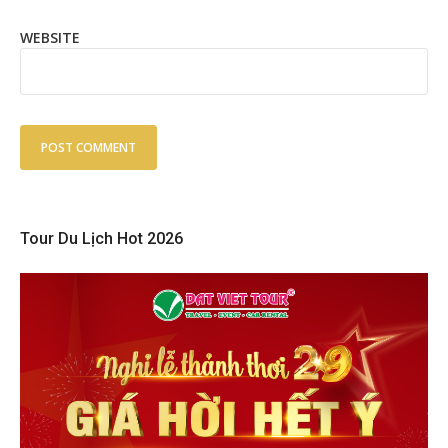
WEBSITE
Tour Du Lịch Hot 2026