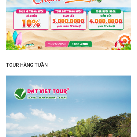
TOUR HÀNG TUẦN