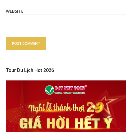
WEBSITE
Tour Du Lịch Hot 2026