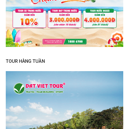
TOUR HÀNG TUẦN