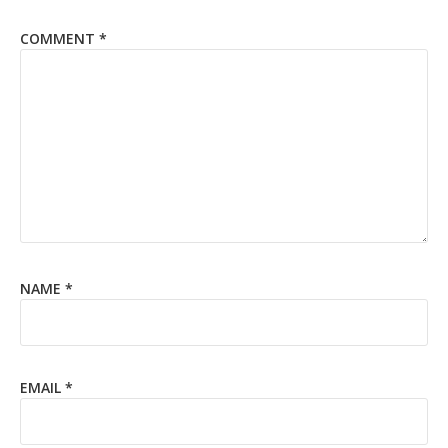
COMMENT
*
NAME
*
EMAIL
*