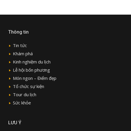
Thông tin
Tin tức
Khám phá
Kinh nghiệm du lịch
Lễ hội bốn phương
Món ngon – Điểm đẹp
Tổ chức sự kiện
Tour du lịch
Sức khỏe
LƯU Ý