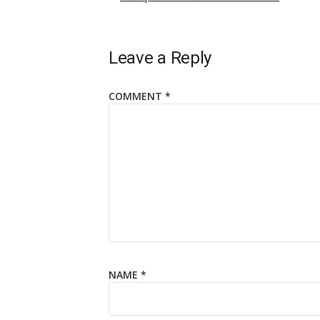
Leave a Reply
COMMENT
*
NAME
*