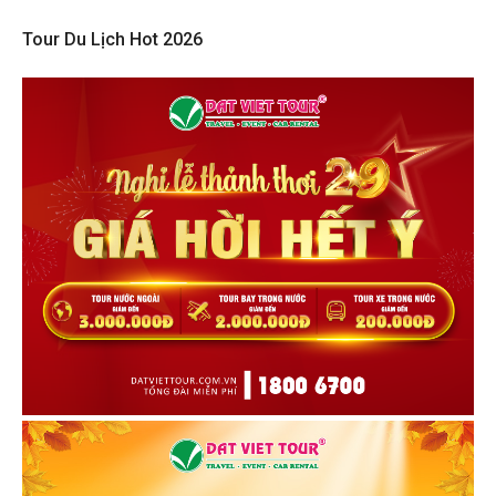
Tour Du Lịch Hot 2026