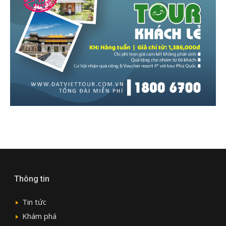
Thông tin
Tin tức
Khám phá