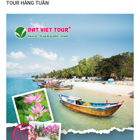
TOUR HÀNG TUẦN