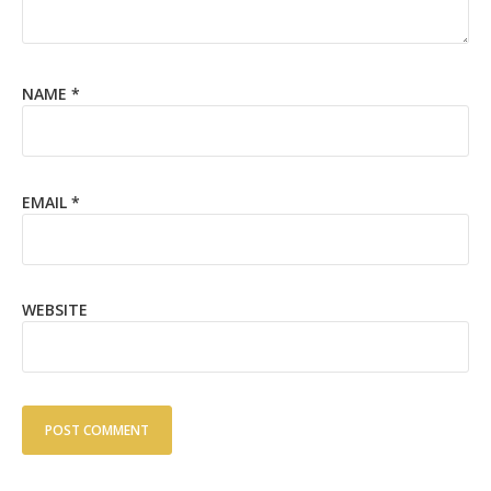
NAME
*
EMAIL
*
WEBSITE