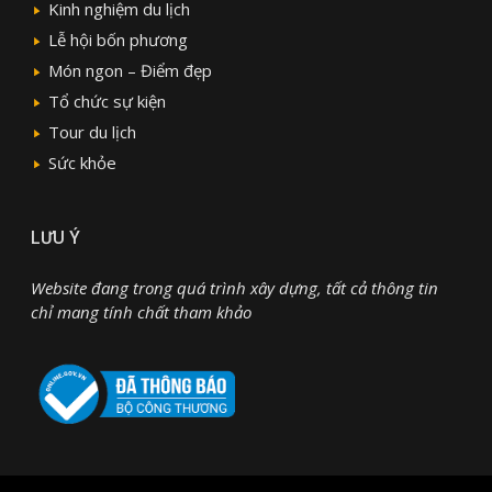
Kinh nghiệm du lịch
Lễ hội bốn phương
Món ngon – Điểm đẹp
Tổ chức sự kiện
Tour du lịch
Sức khỏe
LƯU Ý
Website đang trong quá trình xây dựng, tất cả thông tin
chỉ mang tính chất tham khảo