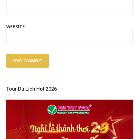
WEBSITE
Tour Du Lịch Hot 2026