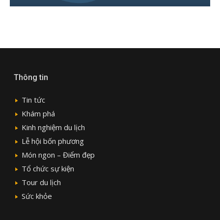
Thông tin
Tin tức
Khám phá
Kinh nghiệm du lịch
Lễ hội bốn phương
Món ngon – Điểm đẹp
Tổ chức sự kiện
Tour du lịch
Sức khỏe