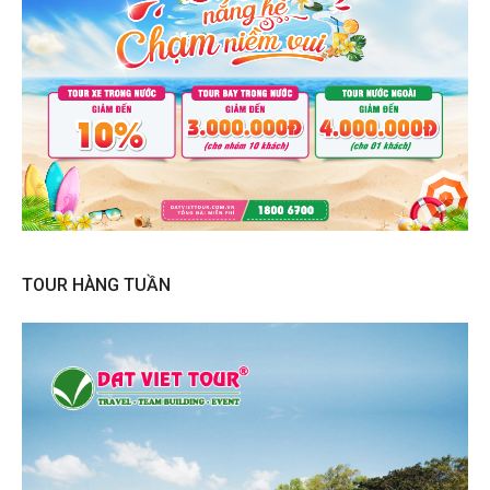
TOUR HÀNG TUẦN