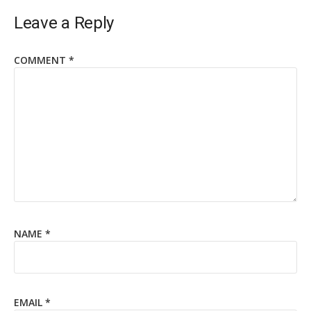
Leave a Reply
COMMENT
*
NAME
*
EMAIL
*