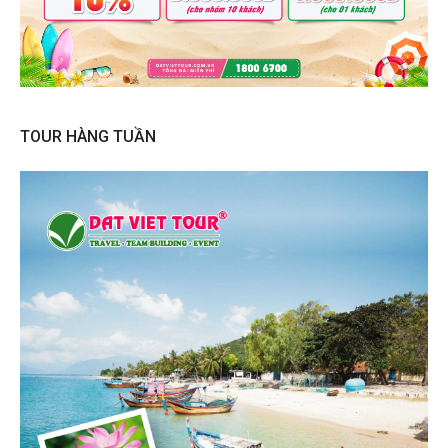
TOUR HÀNG TUẦN