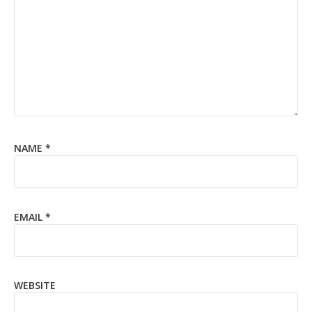
NAME
*
EMAIL
*
WEBSITE