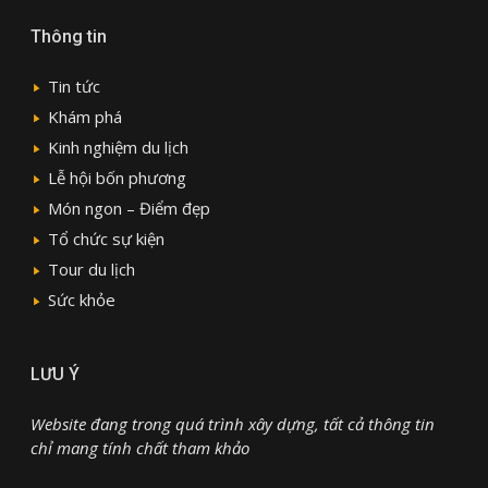
Thông tin
Tin tức
Khám phá
Kinh nghiệm du lịch
Lễ hội bốn phương
Món ngon – Điểm đẹp
Tổ chức sự kiện
Tour du lịch
Sức khỏe
LƯU Ý
Website đang trong quá trình xây dựng, tất cả thông tin
chỉ mang tính chất tham khảo