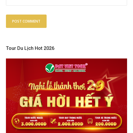
Tour Du Lịch Hot 2026