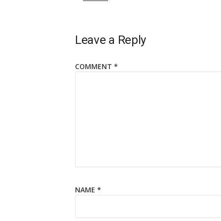
Leave a Reply
COMMENT
*
NAME
*