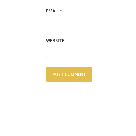
EMAIL
*
WEBSITE