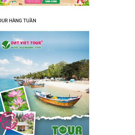
OUR HÀNG TUẦN