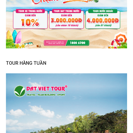
TOUR HÀNG TUẦN