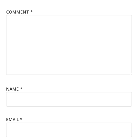
COMMENT
*
NAME
*
EMAIL
*