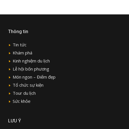
Thông tin
Tin tức
Khám phá
Kinh nghiệm du lịch
Lễ hội bốn phương
Món ngon – Điểm đẹp
Tổ chức sự kiện
Tour du lịch
Sức khỏe
LƯU Ý