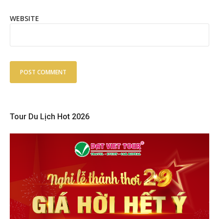
WEBSITE
Tour Du Lịch Hot 2026