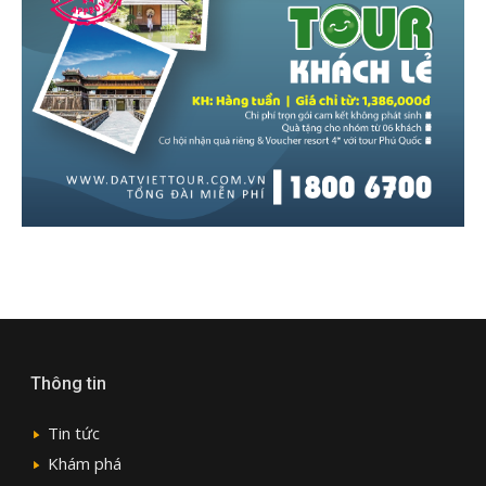
Thông tin
Tin tức
Khám phá