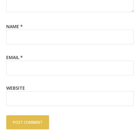
NAME
*
EMAIL
*
WEBSITE