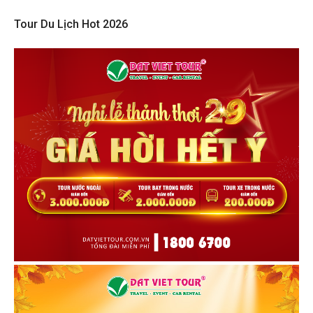
Tour Du Lịch Hot 2026