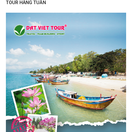
TOUR HÀNG TUẦN