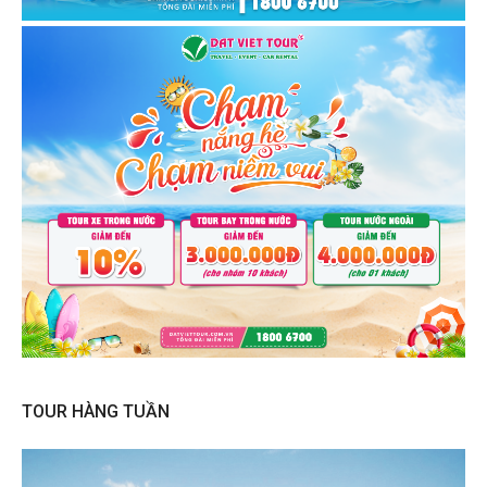
TOUR HÀNG TUẦN