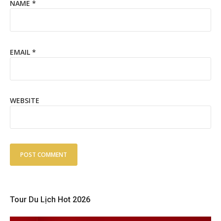
NAME
*
EMAIL
*
WEBSITE
Tour Du Lịch Hot 2026