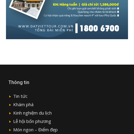
Thông tin
Tin tức
Khám phá
Kinh nghiệm du lịch
Lễ hội bốn phương
Món ngon – Điểm đẹp