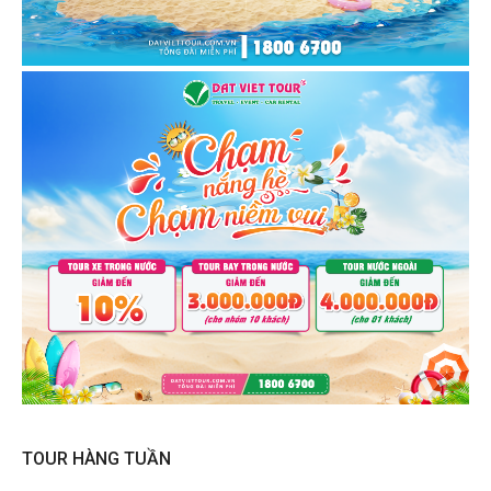
TOUR HÀNG TUẦN