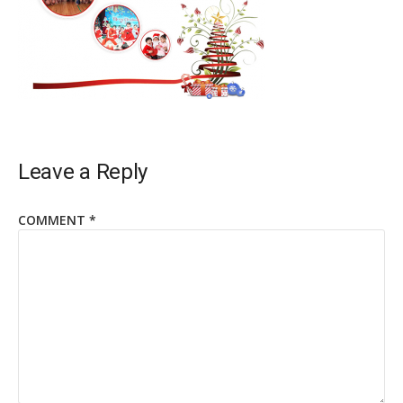
Leave a Reply
COMMENT
*