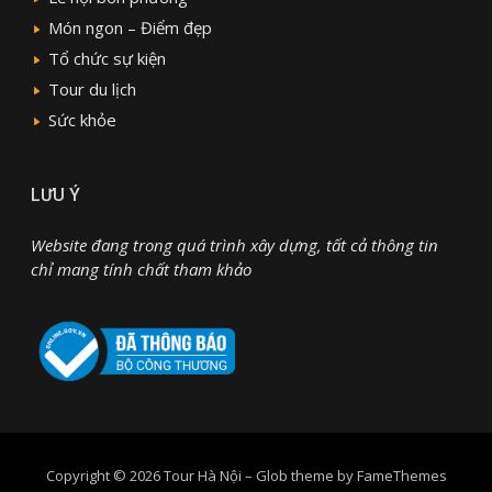
Món ngon – Điểm đẹp
Tổ chức sự kiện
Tour du lịch
Sức khỏe
LƯU Ý
Website đang trong quá trình xây dựng, tất cả thông tin
chỉ mang tính chất tham khảo
Copyright © 2026 Tour Hà Nội
–
Glob theme by
FameThemes