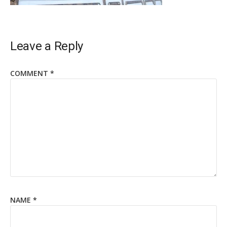
Leave a Reply
COMMENT
*
NAME
*