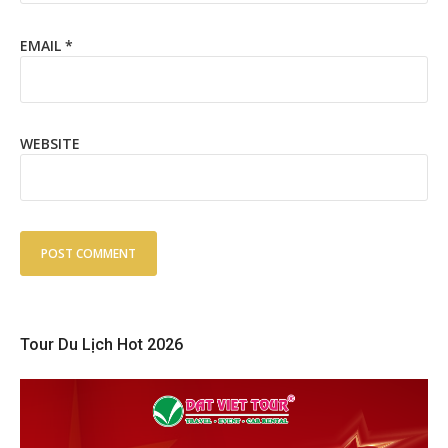
EMAIL
*
WEBSITE
Tour Du Lịch Hot 2026