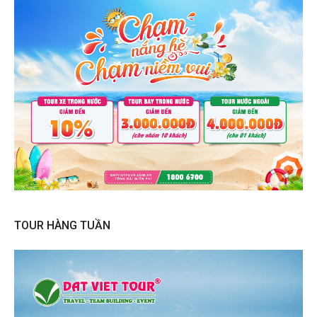
TOUR HÀNG TUẦN