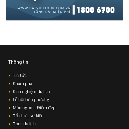
Thông tin
Tin tức
Khám phá
Kinh nghiệm du lịch
Lễ hội bốn phương
Món ngon – Điểm đẹp
Tổ chức sự kiện
Tour du lịch