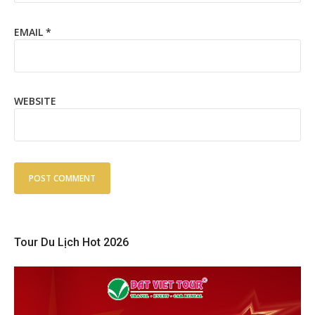
EMAIL
*
WEBSITE
Tour Du Lịch Hot 2026