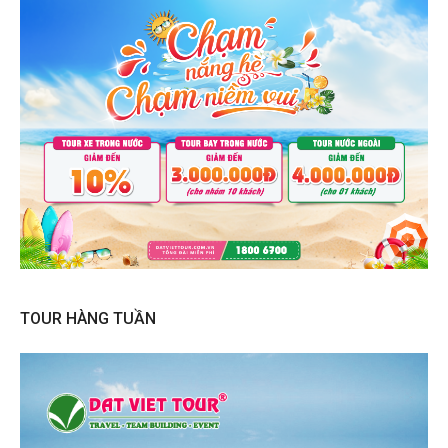
TOUR HÀNG TUẦN