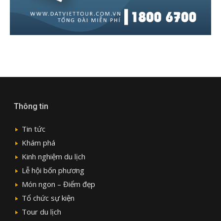
Thông tin
Tin tức
Khám phá
Kinh nghiệm du lịch
Lễ hội bốn phương
Món ngon – Điểm đẹp
Tổ chức sự kiện
Tour du lịch