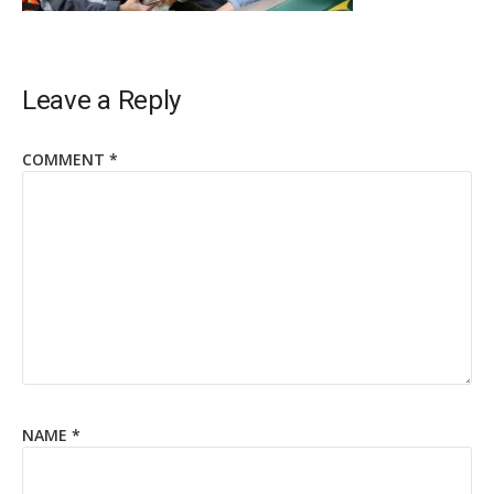
Leave a Reply
COMMENT
*
NAME
*