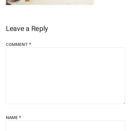
Leave a Reply
COMMENT
*
NAME
*