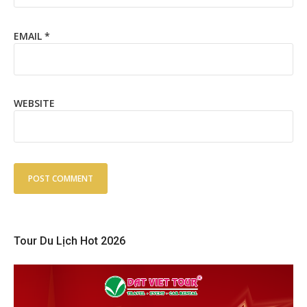
EMAIL
*
WEBSITE
Tour Du Lịch Hot 2026