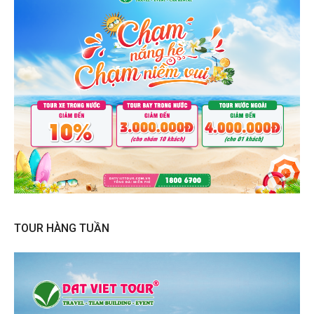
TOUR HÀNG TUẦN