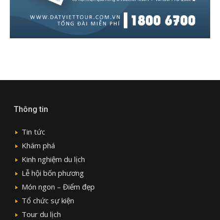
Thông tin
Tin tức
Khám phá
Kinh nghiệm du lịch
Lễ hội bốn phương
Món ngon – Điểm đẹp
Tổ chức sự kiện
Tour du lịch