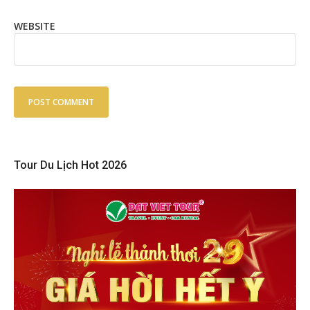
WEBSITE
Tour Du Lịch Hot 2026