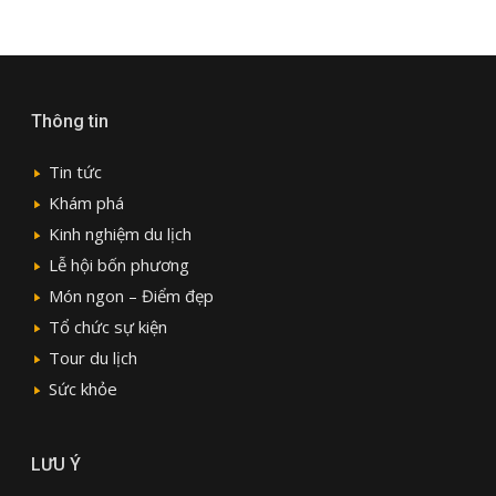
Thông tin
Tin tức
Khám phá
Kinh nghiệm du lịch
Lễ hội bốn phương
Món ngon – Điểm đẹp
Tổ chức sự kiện
Tour du lịch
Sức khỏe
LƯU Ý