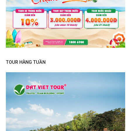
TOUR HÀNG TUẦN