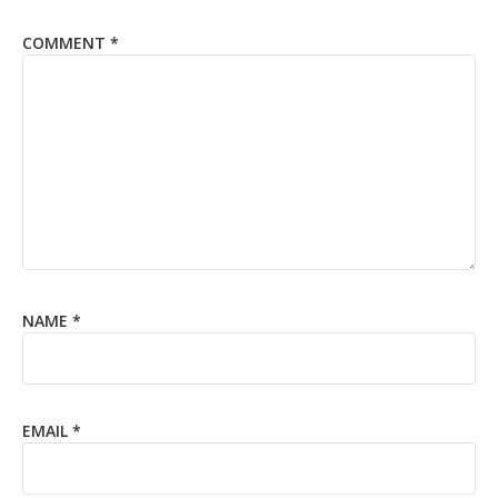
COMMENT
*
NAME
*
EMAIL
*