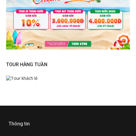
TOUR HÀNG TUẦN
Thông tin