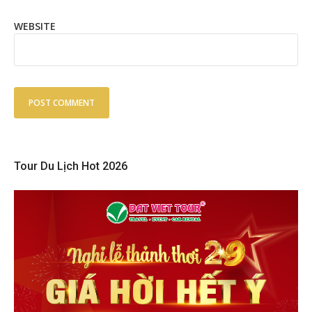
WEBSITE
Tour Du Lịch Hot 2026