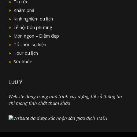
Tin tức
Khám phá
Kinh nghiệm du lịch
Lễ hội bốn phương
Món ngon – Điểm đẹp
Tổ chức sự kiện
Tour du lịch
Sức khỏe
LƯU Ý
Website đang trong quá trình xây dựng, tất cả thông tin
chỉ mang tính chất tham khảo