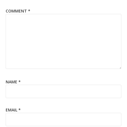
COMMENT
*
NAME
*
EMAIL
*