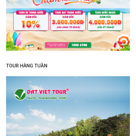
TOUR HÀNG TUẦN