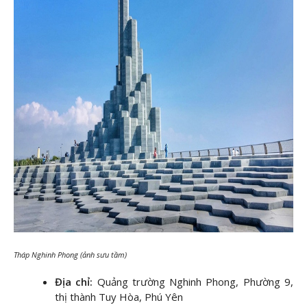
Tháp Nghinh Phong (ảnh sưu tầm)
Địa chỉ:
Quảng trường Nghinh Phong, Phường 9,
thị thành Tuy Hòa, Phú Yên