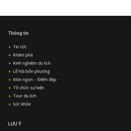
Thông tin
Tin tức
Khám phá
Kinh nghiệm du lịch
Lễ hội bốn phương
Món ngon – Điểm đẹp
Tổ chức sự kiện
Tour du lịch
Sức khỏe
LƯU Ý