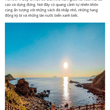
cao và dựng đứng. Nơi đây có quang cảnh tự nhiên khôn
cùng ấn tượng với những vách đá nhấp nhô, những hang
động kỳ bí và những làn nước biển xanh biếc.