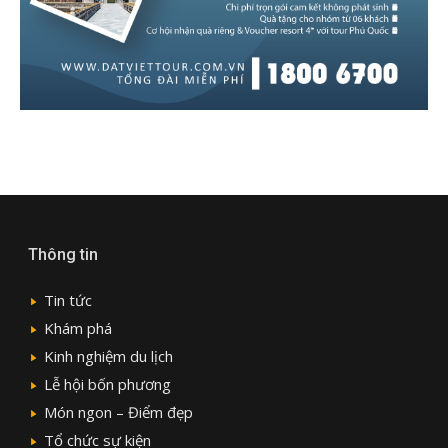
Thông tin
Tin tức
Khám phá
Kinh nghiệm du lịch
Lễ hội bốn phương
Món ngon – Điểm đẹp
Tổ chức sự kiện