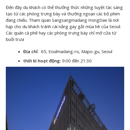
Đến đây du khách có thể thưởng thức những tuyệt tác sáng
tạo từ các phòng trưng bày và thưởng ngoạn các bộ phim
đang chiếu. Tham quan Sangsangmadang HongDae là nơi
hạp cho du khách tránh cái nắng gay gắt mùa hè của Seoul.
Các quán cà phê hay các phòng trưng bày chỉ mở cửa từ
buổi trưa
Địa chỉ:
65, Eoulmadang-ro, Mapo-gu, Seoul
thời kì hoạt động:
9:00 đến 21:30