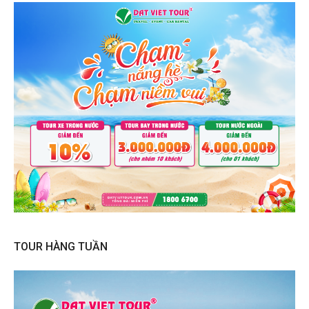
TOUR HÀNG TUẦN