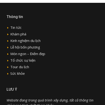
Thông tin
Tin tức
Khám phá
Kinh nghiệm du lịch
Lễ hội bốn phương
Món ngon – Điểm đẹp
Tổ chức sự kiện
Tour du lịch
Sức khỏe
LƯU Ý
Website đang trong quá trình xây dựng, tất cả thông tin