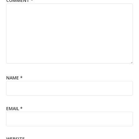
COMMENT
*
NAME
*
EMAIL
*
WEBSITE