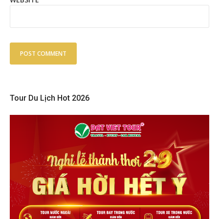
Tour Du Lịch Hot 2026