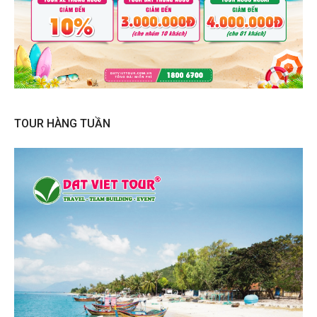
TOUR HÀNG TUẦN