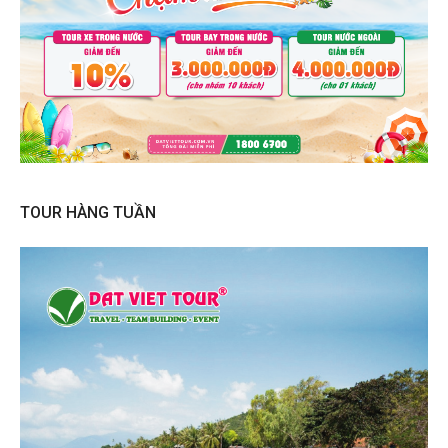
TOUR HÀNG TUẦN