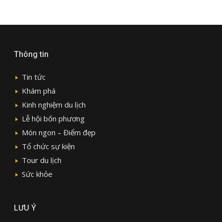
Thông tin
Tin tức
Khám phá
Kinh nghiệm du lịch
Lễ hội bốn phương
Món ngon – Điểm đẹp
Tổ chức sự kiện
Tour du lịch
Sức khỏe
LƯU Ý