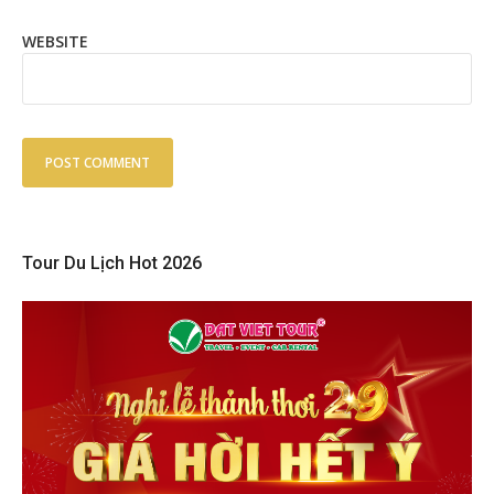
WEBSITE
Tour Du Lịch Hot 2026