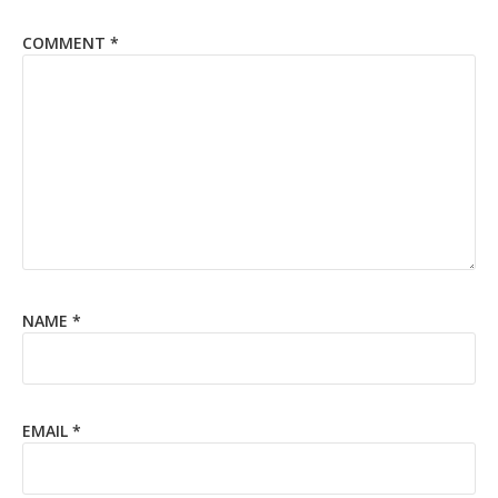
COMMENT
*
NAME
*
EMAIL
*