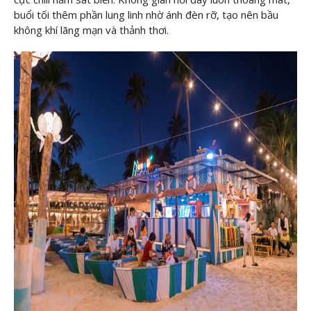
buổi tối thêm phần lung linh nhờ ánh đèn rỡ, tạo nên bầu
không khí lãng mạn và thảnh thơi.