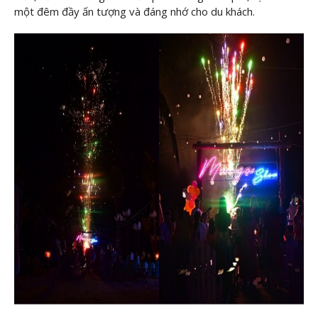
một đêm đầy ấn tượng và đáng nhớ cho du khách.