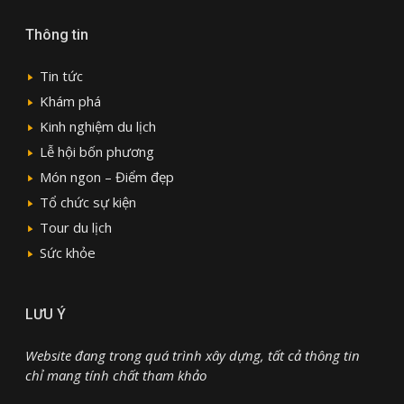
Thông tin
Tin tức
Khám phá
Kinh nghiệm du lịch
Lễ hội bốn phương
Món ngon – Điểm đẹp
Tổ chức sự kiện
Tour du lịch
Sức khỏe
LƯU Ý
Website đang trong quá trình xây dựng, tất cả thông tin
chỉ mang tính chất tham khảo