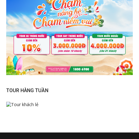
TOUR HÀNG TUẦN