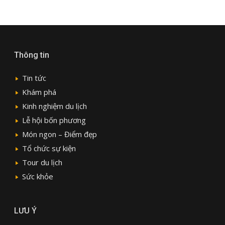
Thông tin
Tin tức
Khám phá
Kinh nghiệm du lịch
Lễ hội bốn phương
Món ngon – Điểm đẹp
Tổ chức sự kiện
Tour du lịch
Sức khỏe
LƯU Ý