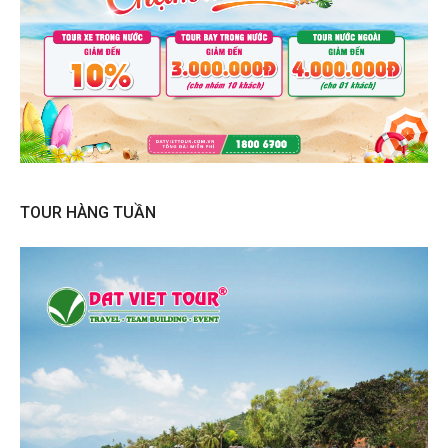
TOUR HÀNG TUẦN