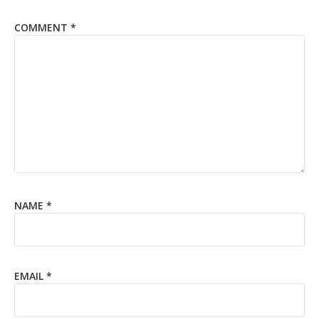
COMMENT
*
NAME
*
EMAIL
*