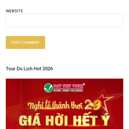
WEBSITE
Tour Du Lịch Hot 2026