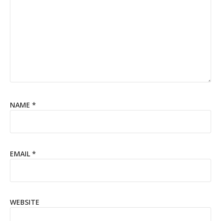
NAME
*
EMAIL
*
WEBSITE