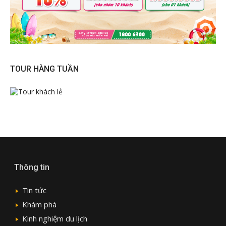
TOUR HÀNG TUẦN
Thông tin
Tin tức
Khám phá
Kinh nghiệm du lịch