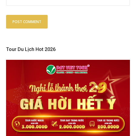
Tour Du Lịch Hot 2026