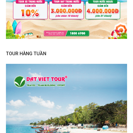
TOUR HÀNG TUẦN