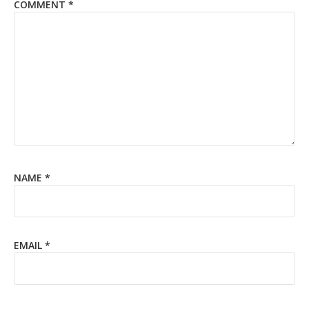
COMMENT
*
NAME
*
EMAIL
*