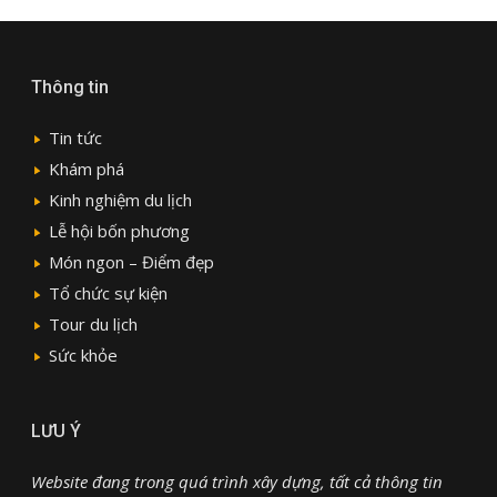
Thông tin
Tin tức
Khám phá
Kinh nghiệm du lịch
Lễ hội bốn phương
Món ngon – Điểm đẹp
Tổ chức sự kiện
Tour du lịch
Sức khỏe
LƯU Ý
Website đang trong quá trình xây dựng, tất cả thông tin