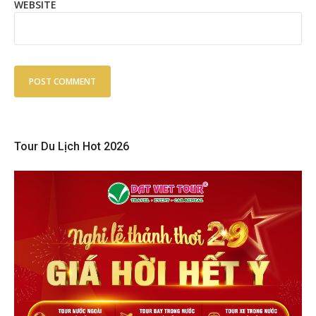
WEBSITE
Tour Du Lịch Hot 2026