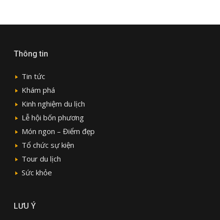
Thông tin
Tin tức
Khám phá
Kinh nghiệm du lịch
Lễ hội bốn phương
Món ngon – Điểm đẹp
Tổ chức sự kiện
Tour du lịch
Sức khỏe
LƯU Ý