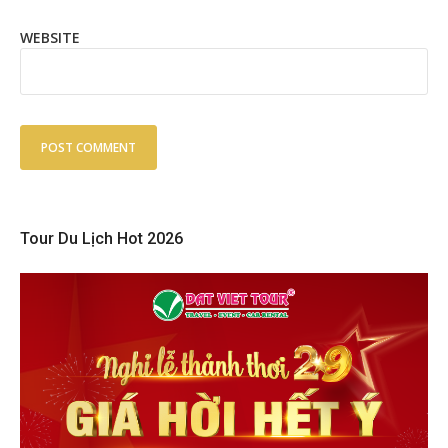
WEBSITE
Tour Du Lịch Hot 2026