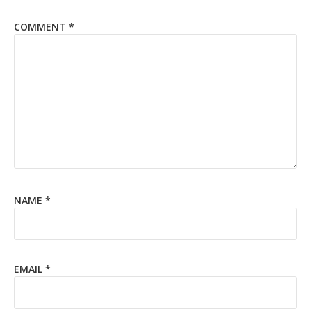
COMMENT
*
NAME
*
EMAIL
*