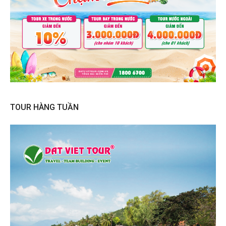
TOUR HÀNG TUẦN