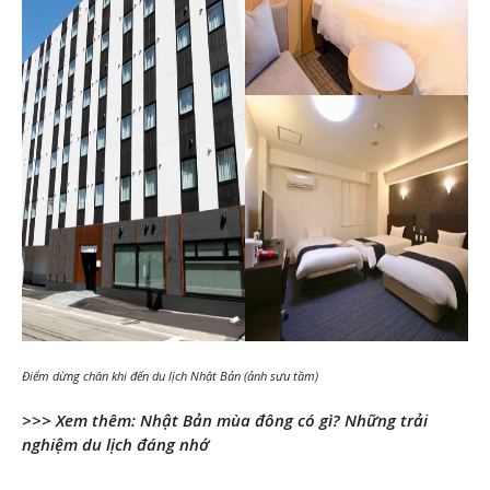
Điểm dừng chân khi đến du lịch Nhật Bản (ảnh sưu tầm)
>>> Xem thêm:
Nhật Bản mùa đông có gì? Những trải
nghiệm du lịch đáng nhớ