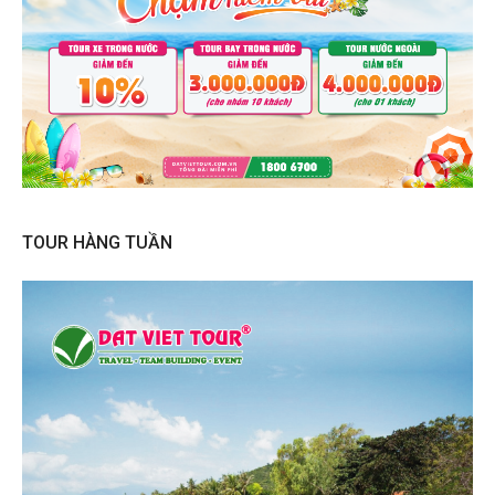
TOUR HÀNG TUẦN