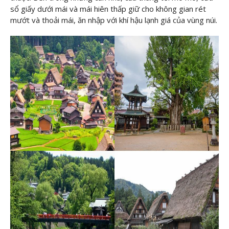
sổ giấy dưới mái và mái hiên thấp giữ cho không gian rét
mướt và thoải mái, ăn nhập với khí hậu lạnh giá của vùng núi.