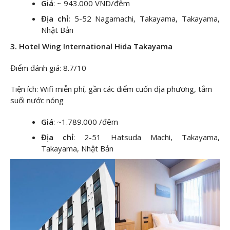
Giá
: ~ 943.000 VND/đêm
Địa chỉ:
5-52 Nagamachi, Takayama, Takayama,
Nhật Bản
3. Hotel Wing International Hida Takayama
Điểm đánh giá: 8.7/10
Tiện ích: Wifi miễn phí, gần các điểm cuốn địa phương, tắm
suối nước nóng
Giá
: ~1.789.000 /đêm
Địa chỉ
: 2-51 Hatsuda Machi, Takayama,
Takayama, Nhật Bản