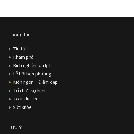
Thông tin
Tin tức
Khám phá
Kinh nghiệm du lịch
Lễ hội bốn phương
Món ngon – Điểm đẹp
Tổ chức sự kiện
Tour du lịch
Sức khỏe
LƯU Ý