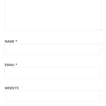
NAME
*
EMAIL
*
WEBSITE