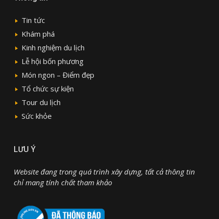
Tin tức
Khám phá
Kinh nghiệm du lịch
Lễ hội bốn phương
Món ngon – Điểm đẹp
Tổ chức sự kiện
Tour du lịch
Sức khỏe
LƯU Ý
Website đang trong quá trình xây dựng, tất cả thông tin
chỉ mang tính chất tham khảo