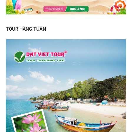
TOUR HÀNG TUẦN