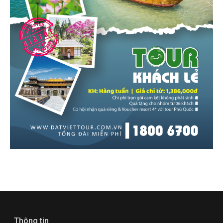
Thông tin