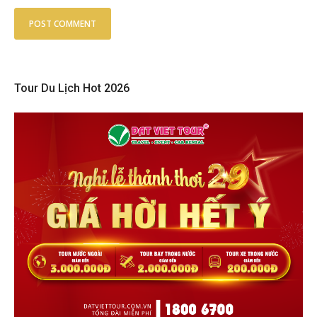
Tour Du Lịch Hot 2026