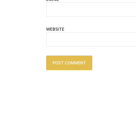
WEBSITE