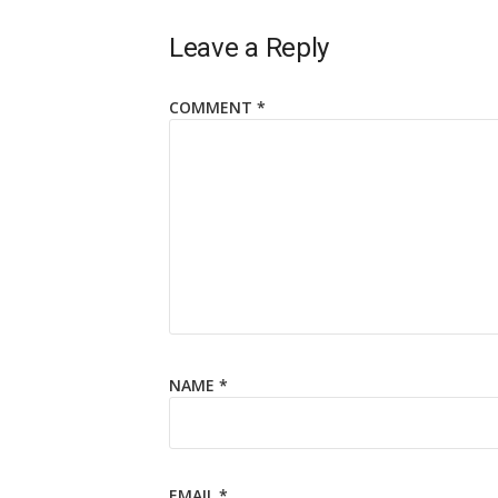
Leave a Reply
COMMENT
*
NAME
*
EMAIL
*