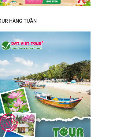
OUR HÀNG TUẦN