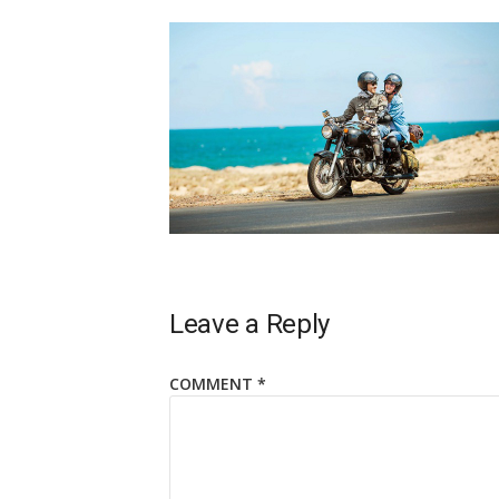
Leave a Reply
COMMENT
*