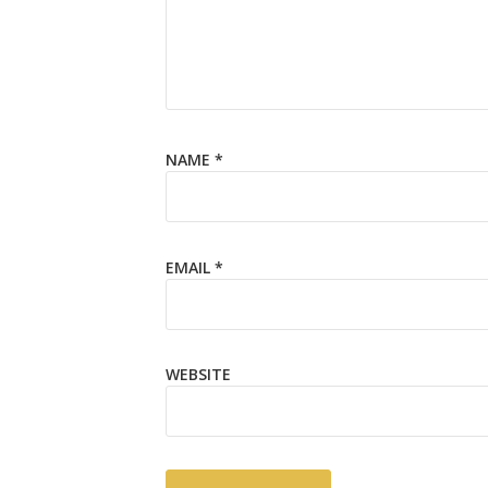
NAME
*
EMAIL
*
WEBSITE