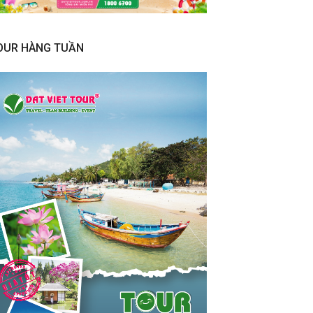
OUR HÀNG TUẦN