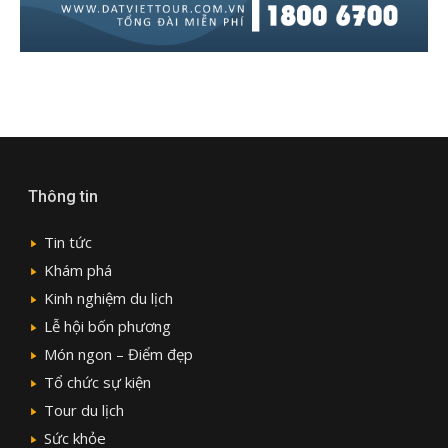
Thông tin
Tin tức
Khám phá
Kinh nghiệm du lịch
Lễ hội bốn phương
Món ngon – Điểm đẹp
Tổ chức sự kiện
Tour du lịch
Sức khỏe