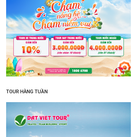
TOUR HÀNG TUẦN