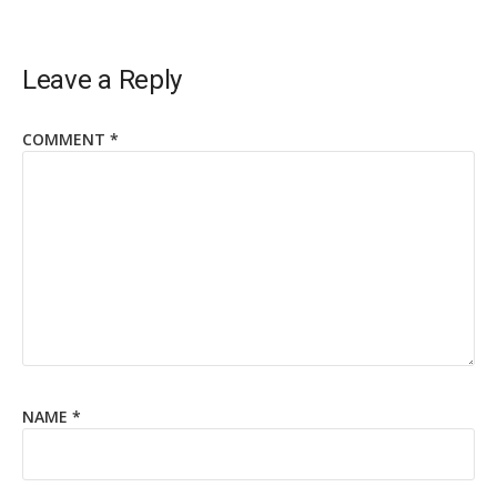
Leave a Reply
COMMENT
*
NAME
*