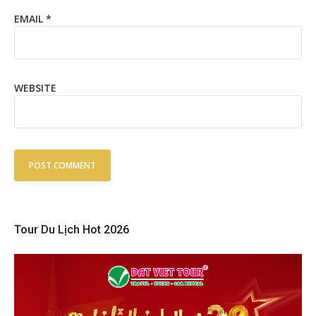
EMAIL
*
WEBSITE
Tour Du Lịch Hot 2026