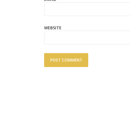
WEBSITE