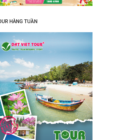
OUR HÀNG TUẦN