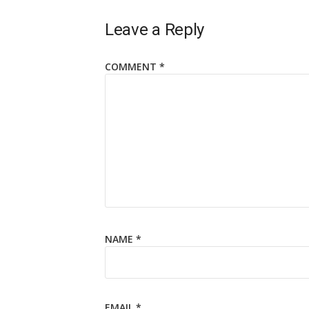
Leave a Reply
COMMENT
*
NAME
*
EMAIL
*