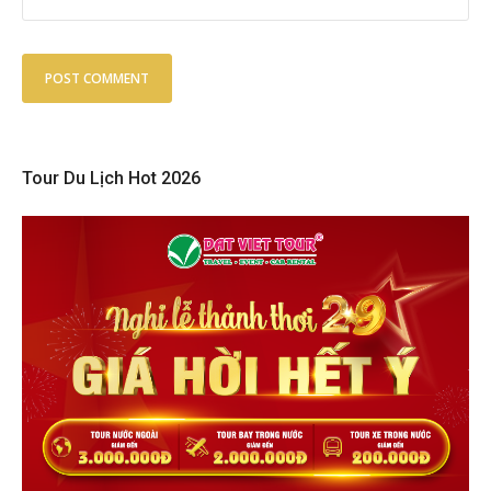
Tour Du Lịch Hot 2026