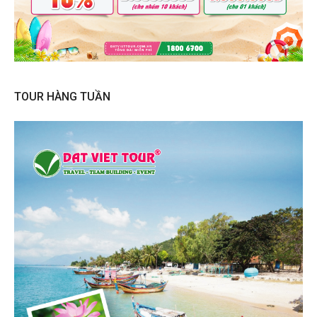
TOUR HÀNG TUẦN