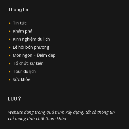
Thông tin
Tin tức
Khám phá
Kinh nghiệm du lịch
Lễ hội bốn phương
Món ngon – Điểm đẹp
Tổ chức sự kiện
Tour du lịch
Sức khỏe
LƯU Ý
Website đang trong quá trình xây dựng, tất cả thông tin
chỉ mang tính chất tham khảo