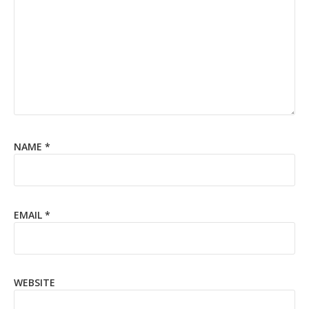
NAME
*
EMAIL
*
WEBSITE