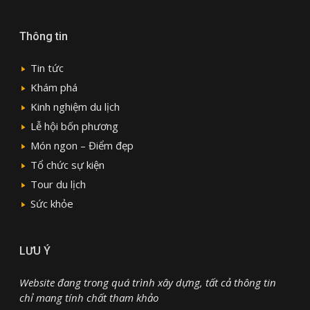
Thông tin
Tin tức
Khám phá
Kinh nghiệm du lịch
Lễ hội bốn phương
Món ngon – Điểm đẹp
Tổ chức sự kiện
Tour du lịch
Sức khỏe
LƯU Ý
Website đang trong quá trình xây dựng, tất cả thông tin
chỉ mang tính chất tham khảo