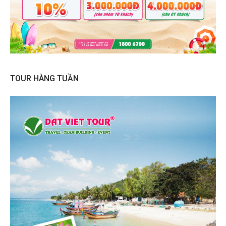
TOUR HÀNG TUẦN